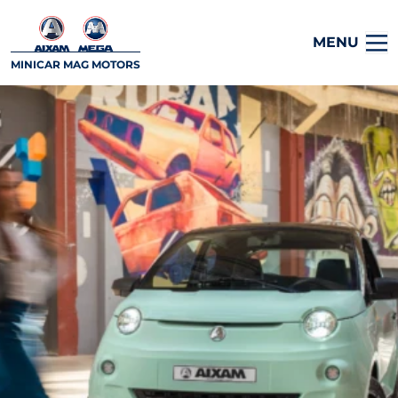
MENU
MINICAR MAG MOTORS