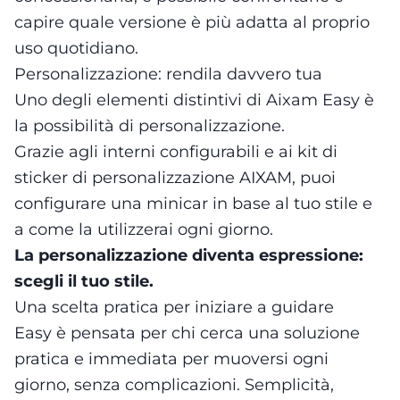
capire quale versione è più adatta al proprio
uso quotidiano.
Personalizzazione: rendila davvero tua
Uno degli elementi distintivi di Aixam Easy è
la possibilità di personalizzazione.
Grazie agli interni configurabili e ai kit di
sticker di personalizzazione AIXAM, puoi
configurare una minicar in base al tuo stile e
a come la utilizzerai ogni giorno.
La personalizzazione diventa espressione:
scegli il tuo stile.
Una scelta pratica per iniziare a guidare
Easy è pensata per chi cerca una soluzione
pratica e immediata per muoversi ogni
giorno, senza complicazioni. Semplicità,