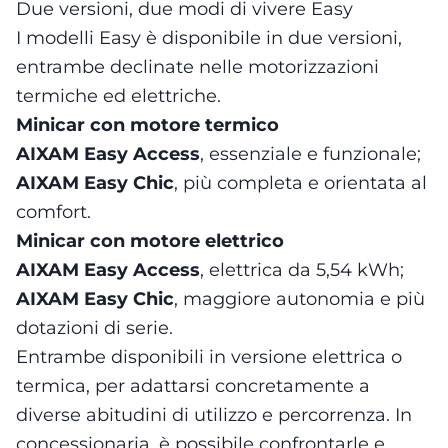
Due versioni, due modi di vivere Easy
I modelli Easy è disponibile in due versioni,
entrambe declinate nelle motorizzazioni
termiche ed elettriche.
Minicar con motore termico
AIXAM Easy Access
, essenziale e funzionale;
AIXAM Easy Chic
, più completa e orientata al
comfort.
Minicar con motore elettrico
AIXAM Easy Access
, elettrica da 5,54 kWh;
AIXAM Easy Chic
, maggiore autonomia e più
dotazioni di serie.
Entrambe disponibili in versione elettrica o
termica, per adattarsi concretamente a
diverse abitudini di utilizzo e percorrenza. In
concessionaria, è possibile confrontarle e