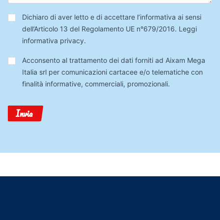
Privacy
*
Dichiaro di aver letto e di accettare l’informativa ai sensi
dell’Articolo 13 del Regolamento UE n°679/2016.
Leggi
informativa privacy
.
Trattamento
Acconsento al trattamento dei dati forniti ad Aixam Mega
Dati
Italia srl per comunicazioni cartacee e/o telematiche con
finalità informative, commerciali, promozionali.
Invia