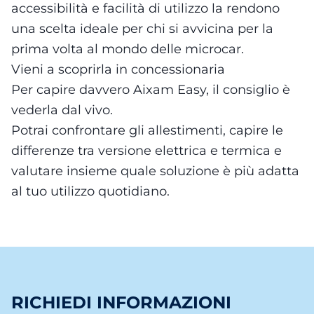
accessibilità e facilità di utilizzo la rendono
una scelta ideale per chi si avvicina per la
prima volta al mondo delle microcar.
Vieni a scoprirla in concessionaria
Per capire davvero Aixam Easy, il consiglio è
vederla dal vivo.
Potrai confrontare gli allestimenti, capire le
differenze tra versione elettrica e termica e
valutare insieme quale soluzione è più adatta
al tuo utilizzo quotidiano.
RICHIEDI INFORMAZIONI