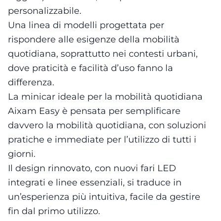
personalizzabile.
Una linea di modelli progettata per
rispondere alle esigenze della mobilità
quotidiana, soprattutto nei contesti urbani,
dove praticità e facilità d’uso fanno la
differenza.
La minicar ideale per la mobilità quotidiana
Aixam Easy è pensata per semplificare
davvero la mobilità quotidiana, con soluzioni
pratiche e immediate per l’utilizzo di tutti i
giorni.
Il design rinnovato, con nuovi fari LED
integrati e linee essenziali, si traduce in
un’esperienza più intuitiva, facile da gestire
fin dal primo utilizzo.