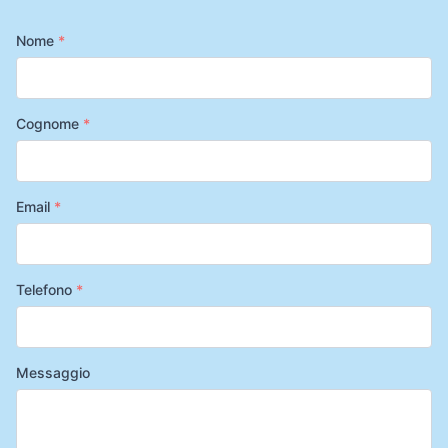
Nome
*
Cognome
*
Email
*
Telefono
*
Messaggio