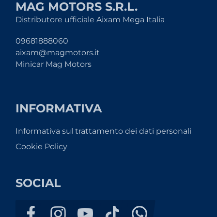
MAG MOTORS S.R.L.
Distributore ufficiale Aixam Mega Italia
09681888060
aixam@magmotors.it
Minicar Mag Motors
INFORMATIVA
Informativa sul trattamento dei dati personali
Cookie Policy
SOCIAL