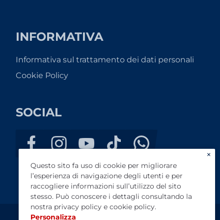
INFORMATIVA
Informativa sul trattamento dei dati personali
Cookie Policy
SOCIAL
×
Questo sito fa uso di cookie per migliorare
l’esperienza di navigazione degli utenti e per
raccogliere informazioni sull’utilizzo del sito
stesso. Può conoscere i dettagli consultando la
nostra
privacy policy
e
cookie policy
.
Personalizza