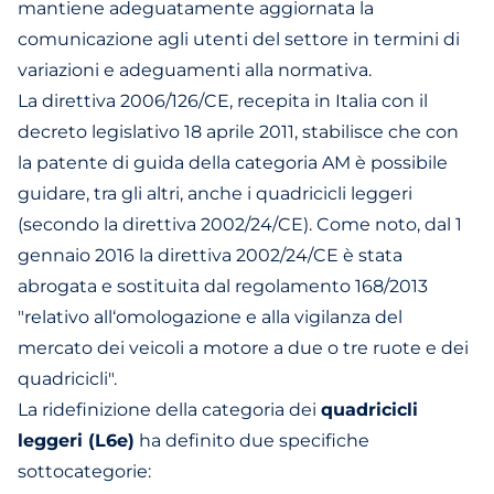
mantiene adeguatamente aggiornata la
comunicazione agli utenti del settore in termini di
variazioni e adeguamenti alla normativa.
La direttiva 2006/126/CE, recepita in Italia con il
decreto legislativo 18 aprile 2011, stabilisce che con
la patente di guida della categoria AM è possibile
guidare, tra gli altri, anche i quadricicli leggeri
(secondo la direttiva 2002/24/CE). Come noto, dal 1
gennaio 2016 la direttiva 2002/24/CE è stata
abrogata e sostituita dal regolamento 168/2013
"relativo all‘omologazione e alla vigilanza del
mercato dei veicoli a motore a due o tre ruote e dei
quadricicli".
La ridefinizione della categoria dei
quadricicli
leggeri (L6e)
ha definito due specifiche
sottocategorie: