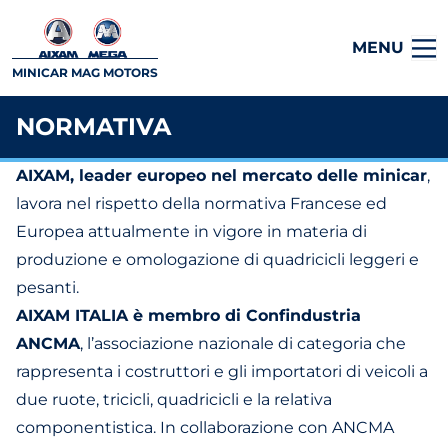
MENU
MINICAR MAG MOTORS
NORMATIVA
AIXAM, leader europeo nel mercato delle minicar
,
lavora nel rispetto della normativa Francese ed
Europea attualmente in vigore in materia di
produzione e omologazione di quadricicli leggeri e
pesanti.
AIXAM ITALIA è membro di Confindustria
ANCMA
, l’associazione nazionale di categoria che
rappresenta i costruttori e gli importatori di veicoli a
due ruote, tricicli, quadricicli e la relativa
componentistica. In collaborazione con ANCMA