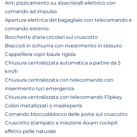
Anti pizzicamento su alzacristalli elettrico con
comando ad impulso
Apertura elettrica del bagagliaio con telecomando e
comando esterno
Bocchette d'aria circolari sul cruscotto
Braccioli in schiuma con rivestimento in tessuto
Cappelliera copri baule rigida
Chiusura centralizzata automatica a partire da 5
km/h
Chiusura centralizzata con telecomando con
inserimento luci emergenza
Chiusura centralizzata con telecomando Flipkey
Colori metallizzati o madreperla
Comando blocco/sblocco delle porte sul cruscotto
Cruscotto stampato a iniezione Aixam cockpit
effetto pelle naturale