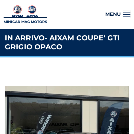
MENU
MINICAR MAG MOTORS
IN ARRIVO- AIXAM COUPE' GTI
GRIGIO OPACO