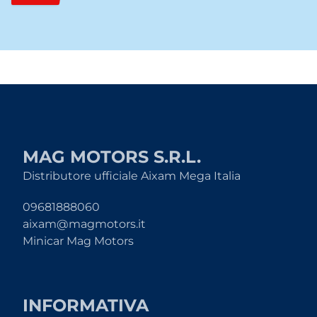
MAG MOTORS S.R.L.
Distributore ufficiale Aixam Mega Italia
09681888060
aixam@magmotors.it
Minicar Mag Motors
INFORMATIVA