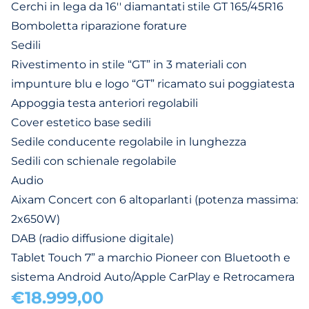
Cerchi in lega da 16'' diamantati stile GT 165/45R16
Bomboletta riparazione forature
Sedili
Rivestimento in stile “GT” in 3 materiali con
impunture blu e logo “GT” ricamato sui poggiatesta
Appoggia testa anteriori regolabili
Cover estetico base sedili
Sedile conducente regolabile in lunghezza
Sedili con schienale regolabile
Audio
Aixam Concert con 6 altoparlanti (potenza massima:
2x650W)
DAB (radio diffusione digitale)
Tablet Touch 7” a marchio Pioneer con Bluetooth e
sistema Android Auto/Apple CarPlay e Retrocamera
€18.999,00