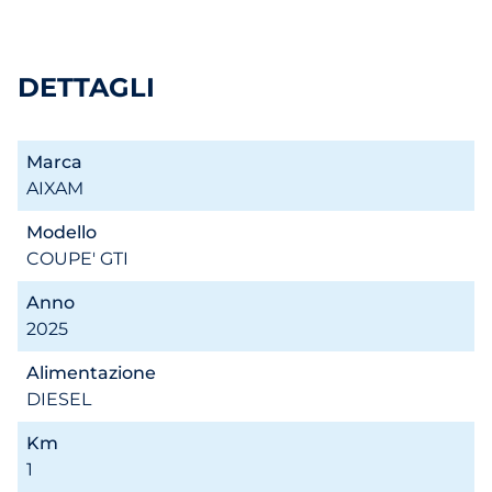
DETTAGLI
Marca
AIXAM
Modello
COUPE' GTI
Anno
2025
Alimentazione
DIESEL
Km
1