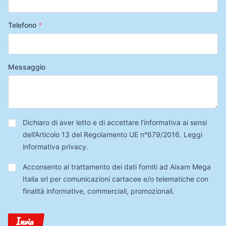
Telefono
*
Messaggio
Privacy
*
Dichiaro di aver letto e di accettare l’informativa ai sensi
dell’Articolo 13 del Regolamento UE n°679/2016.
Leggi
informativa privacy
.
Trattamento
Acconsento al trattamento dei dati forniti ad Aixam Mega
Dati
Italia srl per comunicazioni cartacee e/o telematiche con
finalità informative, commerciali, promozionali.
Invia