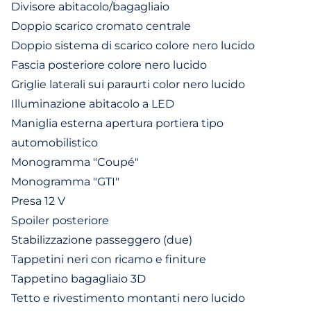
Divisore abitacolo/bagagliaio
Doppio scarico cromato centrale
Doppio sistema di scarico colore nero lucido
Fascia posteriore colore nero lucido
Griglie laterali sui paraurti color nero lucido
Illuminazione abitacolo a LED
Maniglia esterna apertura portiera tipo
automobilistico
Monogramma "Coupé"
Monogramma "GTI"
Presa 12 V
Spoiler posteriore
Stabilizzazione passeggero (due)
Tappetini neri con ricamo e finiture
Tappetino bagagliaio 3D
Tetto e rivestimento montanti nero lucido