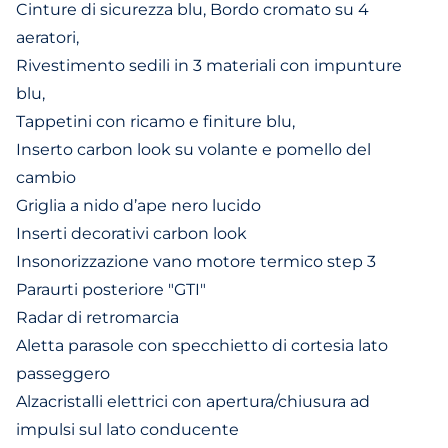
Cinture di sicurezza blu, Bordo cromato su 4
aeratori,
Rivestimento sedili in 3 materiali con impunture
blu,
Tappetini con ricamo e finiture blu,
Inserto carbon look su volante e pomello del
cambio
Griglia a nido d’ape nero lucido
Inserti decorativi carbon look
Insonorizzazione vano motore termico step 3
Paraurti posteriore "GTI"
Radar di retromarcia
Aletta parasole con specchietto di cortesia lato
passeggero
Alzacristalli elettrici con apertura/chiusura ad
impulsi sul lato conducente