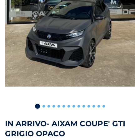
IN ARRIVO- AIXAM COUPE' GTI
GRIGIO OPACO