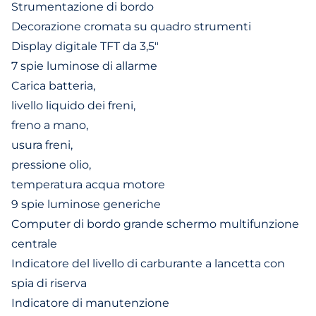
Strumentazione di bordo
Decorazione cromata su quadro strumenti
Display digitale TFT da 3,5"
7 spie luminose di allarme
Carica batteria,
livello liquido dei freni,
freno a mano,
usura freni,
pressione olio,
temperatura acqua motore
9 spie luminose generiche
Computer di bordo grande schermo multifunzione
centrale
Indicatore del livello di carburante a lancetta con
spia di riserva
Indicatore di manutenzione