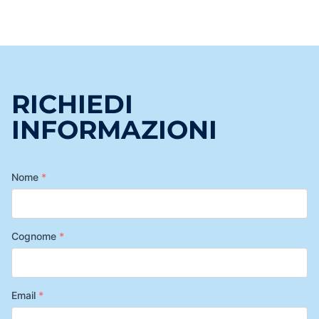
RICHIEDI
INFORMAZIONI
Nome
*
Cognome
*
Email
*