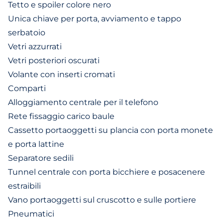
Tetto e spoiler colore nero
Unica chiave per porta, avviamento e tappo
serbatoio
Vetri azzurrati
Vetri posteriori oscurati
Volante con inserti cromati
Comparti
Alloggiamento centrale per il telefono
Rete fissaggio carico baule
Cassetto portaoggetti su plancia con porta monete
e porta lattine
Separatore sedili
Tunnel centrale con porta bicchiere e posacenere
estraibili
Vano portaoggetti sul cruscotto e sulle portiere
Pneumatici