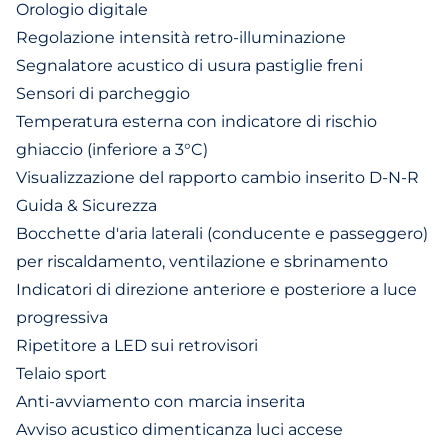
Orologio digitale
Regolazione intensità retro-illuminazione
Segnalatore acustico di usura pastiglie freni
Sensori di parcheggio
Temperatura esterna con indicatore di rischio
ghiaccio (inferiore a 3°C)
Visualizzazione del rapporto cambio inserito D-N-R
Guida & Sicurezza
Bocchette d'aria laterali (conducente e passeggero)
per riscaldamento, ventilazione e sbrinamento
Indicatori di direzione anteriore e posteriore a luce
progressiva
Ripetitore a LED sui retrovisori
Telaio sport
Anti-avviamento con marcia inserita
Avviso acustico dimenticanza luci accese