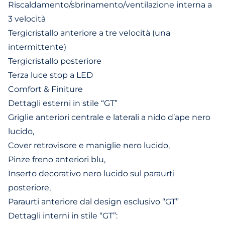
Riscaldamento/sbrinamento/ventilazione interna a
3 velocità
Tergicristallo anteriore a tre velocità (una
intermittente)
Tergicristallo posteriore
Terza luce stop a LED
Comfort & Finiture
Dettagli esterni in stile “GT”
Griglie anteriori centrale e laterali a nido d’ape nero
lucido,
Cover retrovisore e maniglie nero lucido,
Pinze freno anteriori blu,
Inserto decorativo nero lucido sul paraurti
posteriore,
Paraurti anteriore dal design esclusivo “GT”
Dettagli interni in stile “GT”: