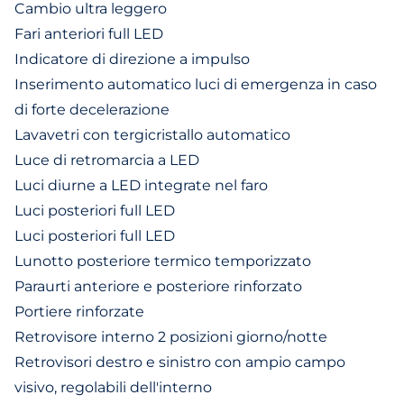
Cambio ultra leggero
Fari anteriori full LED
Indicatore di direzione a impulso
Inserimento automatico luci di emergenza in caso
di forte decelerazione
Lavavetri con tergicristallo automatico
Luce di retromarcia a LED
Luci diurne a LED integrate nel faro
Luci posteriori full LED
Luci posteriori full LED
Lunotto posteriore termico temporizzato
Paraurti anteriore e posteriore rinforzato
Portiere rinforzate
Retrovisore interno 2 posizioni giorno/notte
Retrovisori destro e sinistro con ampio campo
visivo, regolabili dell'interno