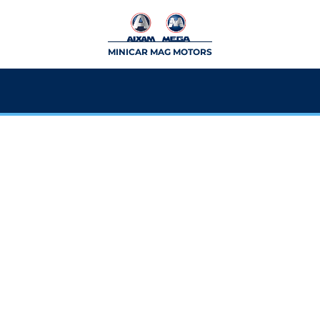
MINICAR MAG MOTORS