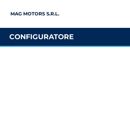
MAG MOTORS S.R.L.
CONFIGURATORE