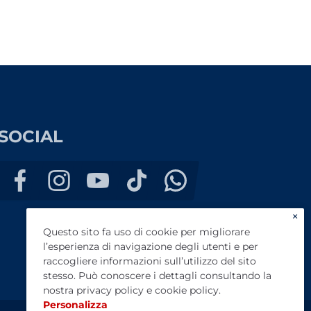
SOCIAL
×
Questo sito fa uso di cookie per migliorare
l’esperienza di navigazione degli utenti e per
raccogliere informazioni sull’utilizzo del sito
stesso. Può conoscere i dettagli consultando la
nostra
privacy policy
e
cookie policy
.
Personalizza