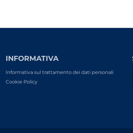
INFORMATIVA
Informativa sul trattamento dei dati personali
Cookie Policy